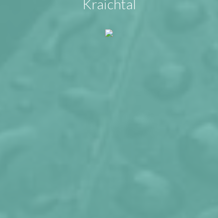
Kraichtal