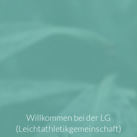
Willkommen bei der LG
(Leichtathletikgemeinschaft)