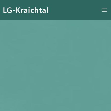
LG-Kraichtal